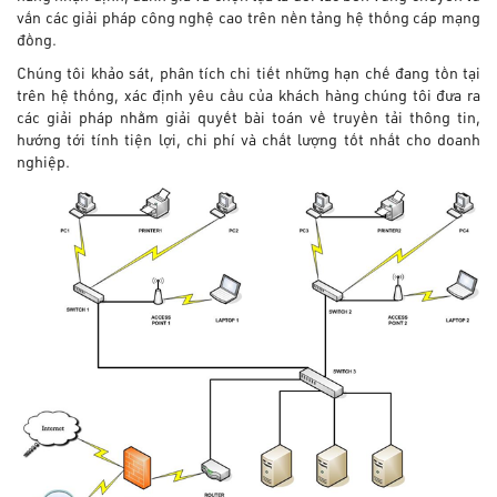
vấn các giải pháp công nghệ cao trên nền tảng hệ thống cáp mạng
đồng.
Chúng tôi khảo sát, phân tích chi tiết những hạn chế đang tồn tại
trên hệ thống, xác định yêu cầu của khách hàng chúng tôi đưa ra
các giải pháp nhằm giải quyết bài toán về truyền tải thông tin,
hướng tới tính tiện lợi, chi phí và chất lượng tốt nhất cho doanh
nghiệp.