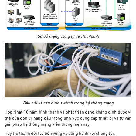
Sơ đồ mạng công ty và chi nhánh
Đấu nối và cấu hình switch trong hệ thống mạng
Hợp Nhất 10 năm hình thành và phát triển đang khẳng định được vị
thế của đơn vị hàng đầu trong lĩnh vực cung cấp thiết bị và tư vấn
giải pháp hệ thống mạng viễn thông hiện nay.
Hãy trở thành đối tác bền vững và đồng hành với chúng tôi.