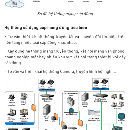
Sơ đồ hệ thống mạng cáp đồng
Hệ thống sử dụng cáp mạng đồng tiêu biểu
- Tư vấn thiết kế hệ thống truyền tải và chuyển đổi tín hiệu trên
nền tảng nhiều loại cáp đồng khác nhau.
- Xây dựng hệ thống mạng truyền thông, kết nối mạng văn phòng,
doanh nghiệp một hay nhiều khu vực kết nối trang thiết bị với dây
cáp đồng.
- Tư vấn và triển khai hệ thống Camera, truyền hình hội nghị…