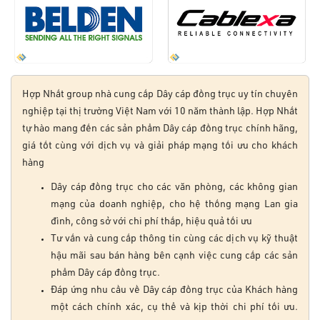
Hợp Nhất group nhà cung cấp Dây cáp đồng trục uy tín chuyên
nghiệp tại thị trường Việt Nam với 10 năm thành lập. Hợp Nhất
tự hào mang đến các sản phẩm Dây cáp đồng trục chính hãng,
giá tốt cùng với dịch vụ và giải pháp mạng tối ưu cho khách
hàng
Dây cáp đồng trục cho các văn phòng, các không gian
mạng của doanh nghiệp, cho hệ thống mạng Lan gia
đình, công sở với chi phí thấp, hiệu quả tối ưu
Tư vấn và cung cấp thông tin cùng các dịch vụ kỹ thuật
hậu mãi sau bán hàng bên cạnh việc cung cấp các sản
phẩm Dây cáp đồng trục.
Đáp ứng nhu cầu về Dây cáp đồng trục của Khách hàng
một cách chính xác, cụ thể và kịp thời chi phí tối ưu.