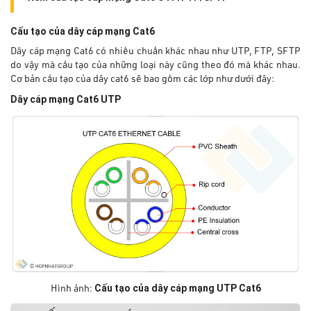
Cấu tạo của dây cáp mạng Cat6
Dây cáp mạng Cat6 có nhiều chuẩn khác nhau như UTP, FTP, SFTP
do vậy mà cấu tạo của những loại này cũng theo đó mà khác nhau.
Cơ bản cấu tạo của dây cat6 sẽ bao gồm các lớp như dưới đây:
Dây cáp mạng Cat6 UTP
Cấu tạo của dây cáp mạng UTP Cat6
Hình ảnh: