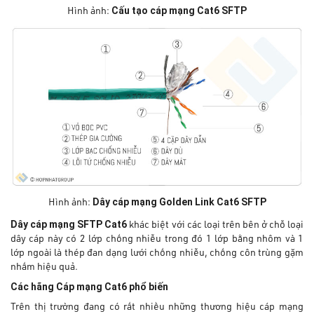
Cấu tạo cáp mạng Cat6 SFTP
Hình ảnh:
Dây cáp mạng Golden Link Cat6 SFTP
Hình ảnh:
Dây cáp mạng SFTP Cat6
khác biệt với các loại trên bên ở chỗ loại
dây cáp này có 2 lớp chống nhiễu trong đó 1 lớp bằng nhôm và 1
lớp ngoài là thép đan dạng lưới chống nhiễu, chống côn trùng gặm
nhấm hiệu quả.
Các hãng Cáp mạng Cat6 phổ biến
Trên thị trường đang có rất nhiều những thương hiệu cáp mạng