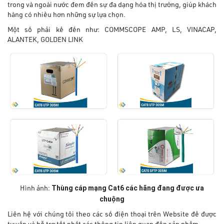
trong và ngoài nước đem đến sự đa dạng hóa thị trường, giúp khách
hàng có nhiều hơn những sự lựa chọn.
Một số phải kể đến như: COMMSCOPE AMP, LS, VINACAP,
ALANTEK, GOLDEN LINK
Thùng cáp mạng Cat6 các hãng đang được ưa
Hình ảnh:
chuộng
Liên hệ với chúng tôi theo các số điện thoại trên Website để được