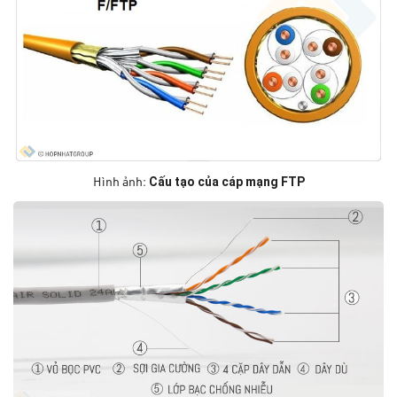
Cấu tạo của cáp mạng FTP
Hình ảnh: